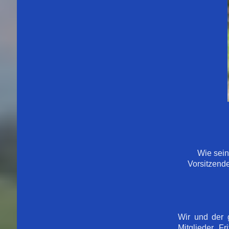
Wie sein
Vorsitzende
Wir und der 
Mitglieder. F