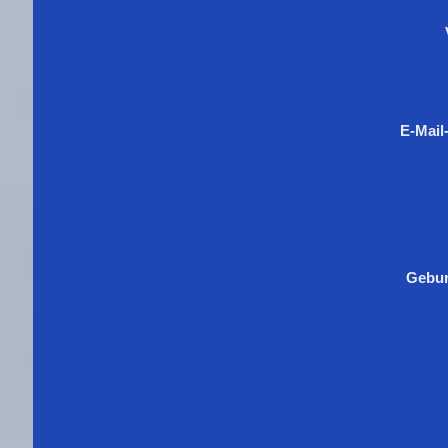
E-Mail
Gebur